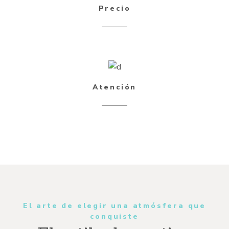
Precio
Atención
El arte de elegir una atmósfera que
conquiste