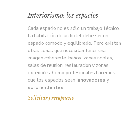
Interiorismo: los espacios
Cada espacio no es sólo un trabajo técnico.
La habitación de un hotel debe ser un
espacio cómodo y equilibrado. Pero existen
otras zonas que necesitan tener una
imagen coherente: baños, zonas nobles,
salas de reunión, restauración y zonas
exteriores. Como profesionales hacemos
que los espacios sean
innovadores
y
sorprendentes
.
Solicitar presupuesto