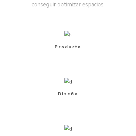
conseguir optimizar espacios.
Producto
Diseño