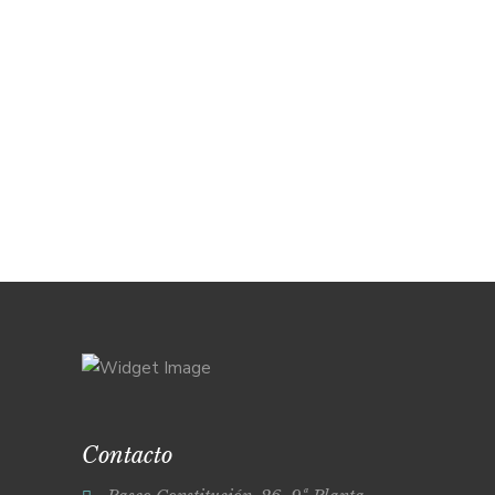
Contacto