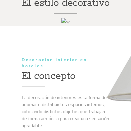
El estilo decorativo
Decoración interior en
hoteles
El concepto
La decoración de interiores es la forma de
adornar o distribuir los espacios internos,
colocando distintos objetos que trabajan
de forma armónica para crear una sensación
agradable.