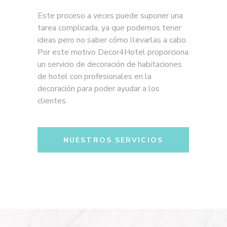
Este proceso a veces puede suponer una
tarea complicada, ya que podemos tener
ideas pero no saber cómo llevarlas a cabo.
Por este motivo Decor4Hotel proporciona
un servicio de decoración de habitaciones
de hotel con profesionales en la
decoración para poder ayudar a los
clientes.
NUESTROS SERVICIOS