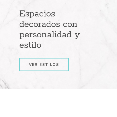
Espacios
decorados con
personalidad y
estilo
VER ESTILOS