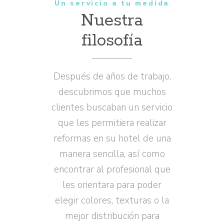
Un servicio a tu medida
Nuestra
filosofía
Después de años de trabajo,
descubrimos que muchos
clientes buscaban un servicio
que les permitiera realizar
reformas en su hotel de una
manera sencilla, así como
encontrar al profesional que
les orientara para poder
elegir colores, texturas o la
mejor distribución para